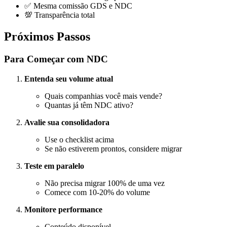
✅ Mesma comissão GDS e NDC
💯 Transparência total
Próximos Passos
Para Começar com NDC
Entenda seu volume atual
Quais companhias você mais vende?
Quantas já têm NDC ativo?
Avalie sua consolidadora
Use o checklist acima
Se não estiverem prontos, considere migrar
Teste em paralelo
Não precisa migrar 100% de uma vez
Comece com 10-20% do volume
Monitore performance
Conteúdo disponível