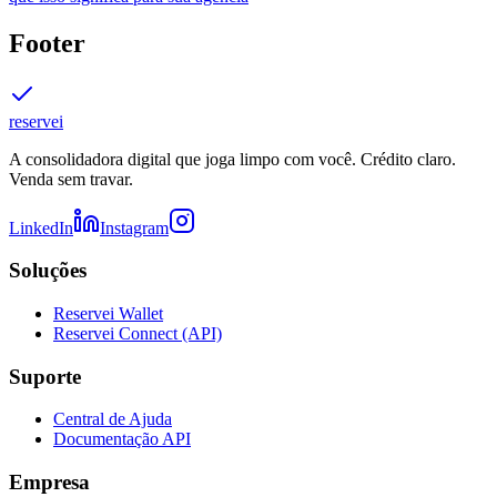
Footer
reservei
A consolidadora digital que joga limpo com você. Crédito claro.
Venda sem travar.
LinkedIn
Instagram
Soluções
Reservei Wallet
Reservei Connect (API)
Suporte
Central de Ajuda
Documentação API
Empresa