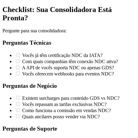
Checklist: Sua Consolidadora Está
Pronta?
Pergunte para sua consolidadora:
Perguntas Técnicas
Vocês já têm certificação NDC da IATA?
Com quais companhias têm conexão NDC ativa?
A API de vocês suporta NDC ou apenas GDS?
Vocês oferecem webhooks para eventos NDC?
Perguntas de Negócio
Existem surcharges para conteúdo GDS vs NDC?
Vocês repassam as tarifas exclusivas NDC?
Como funciona a comissão em vendas NDC?
Quais ancilares posso vender via NDC?
Perguntas de Suporte