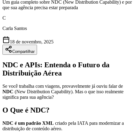
Um guia completo sobre NDC (New Distribution Capability) e por
que sua agência precisa estar preparada
C
Carla Santos
18 de novembro, 2025
Compartilhar
NDC e APIs: Entenda o Futuro da
Distribuição Aérea
Se você trabalha com viagens, provavelmente já ouviu falar de
NDC
(New Distribution Capability). Mas o que isso realmente
significa para sua agência?
O Que é NDC?
NDC é um padrão XML
criado pela IATA para modernizar a
distribuição de conteúdo aéreo.