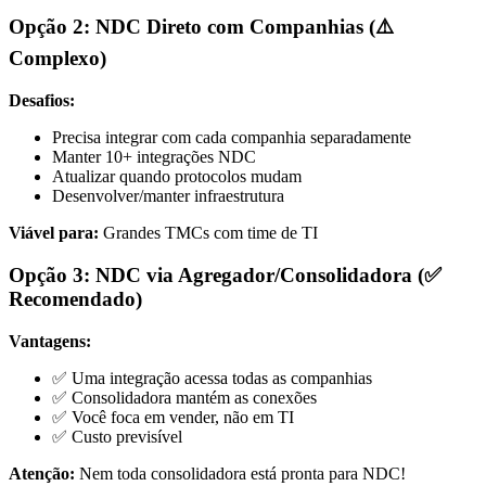
Opção 2: NDC Direto com Companhias (⚠️
Complexo)
Desafios:
Precisa integrar com cada companhia separadamente
Manter 10+ integrações NDC
Atualizar quando protocolos mudam
Desenvolver/manter infraestrutura
Viável para:
Grandes TMCs com time de TI
Opção 3: NDC via Agregador/Consolidadora (✅
Recomendado)
Vantagens:
✅ Uma integração acessa todas as companhias
✅ Consolidadora mantém as conexões
✅ Você foca em vender, não em TI
✅ Custo previsível
Atenção:
Nem toda consolidadora está pronta para NDC!